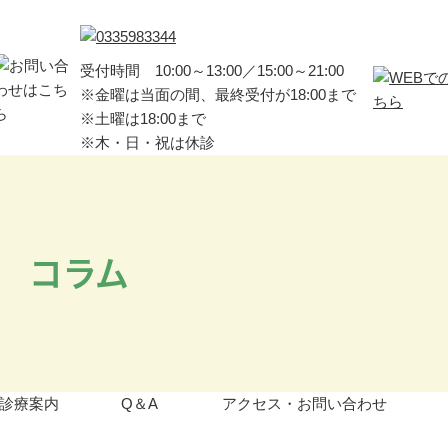
ク
受付時間 10:00～13:00／15:00～21:00
※金曜は当面の間、最終受付が18:00まで
※土曜は18:00まで
※木・日・祝は休診
コラム
診療案内
Q＆A
アクセス・お問い合わせ