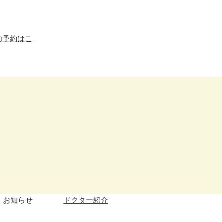
お知らせ
ドクター紹介