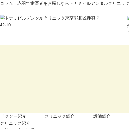
コラム｜赤羽で歯医者をお探しならトナミビルデンタルクリニッ
東京都北区赤羽 2-
42-10
ドクター紹介
クリニック紹介
設備紹介
クリニック紹介