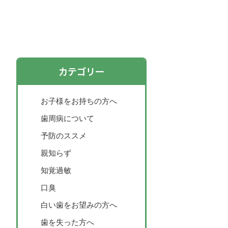
カテゴリー
お子様をお持ちの方へ
歯周病について
予防のススメ
親知らず
知覚過敏
口臭
白い歯をお望みの方へ
歯を失った方へ