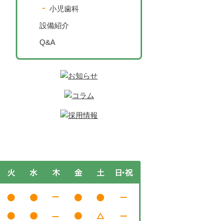
小児歯科
設備紹介
Q&A