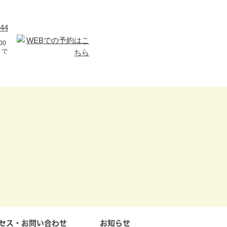
00
まで
セス・お問い合わせ
お知らせ