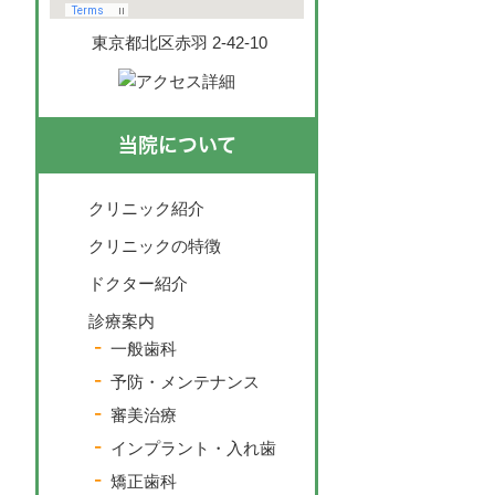
東京都北区赤羽 2-42-10
当院について
クリニック紹介
クリニックの特徴
ドクター紹介
診療案内
一般歯科
予防・メンテナンス
審美治療
インプラント・入れ歯
矯正歯科