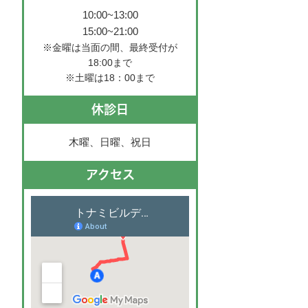
10:00~13:00
15:00~21:00
※金曜は当面の間、最終受付が
18:00まで
※土曜は18：00まで
休診日
木曜、日曜、祝日
アクセス