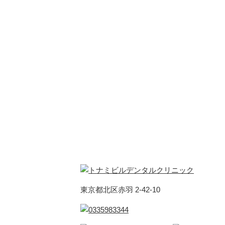
東京都北区赤羽 2-42-10