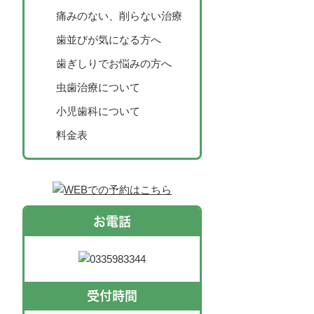
痛みのない、削らない治療
歯並びが気になる方へ
歯ぎしりでお悩みの方へ
虫歯治療について
小児歯科について
料金表
お電話
受付時間