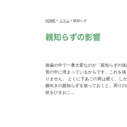
HOME
>
コラム
>
親知らず
親知らずの影響
抜歯の中で一番大変なのが「親知らずの抜
骨の中に埋まっているからです。これを抜
りません。 とくに下あごの骨は硬く、し
横向きの親知らずを放っておくと、周りの
状をひきおこ...