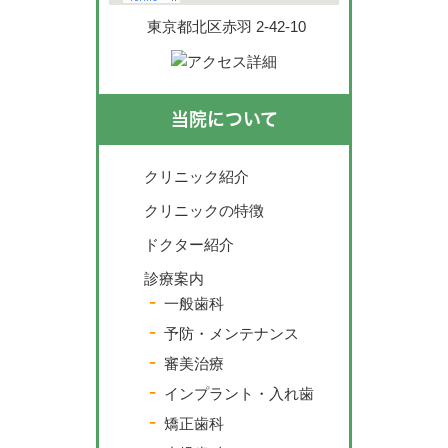
東京都北区赤羽 2-42-10
当院について
クリニック紹介
クリニックの特徴
ドクター紹介
診療案内
一般歯科
予防・メンテナンス
審美治療
インプラント・入れ歯
矯正歯科