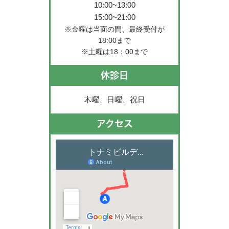
10:00~13:00
15:00~21:00
※金曜は当面の間、最終受付が
18:00まで
※土曜は18：00まで
休診日
木曜、日曜、祝日
アクセス