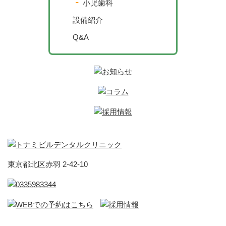
小児歯科
設備紹介
Q&A
東京都北区赤羽 2-42-10