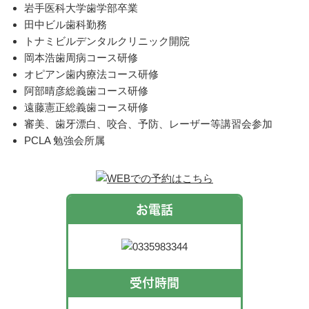
岩手医科大学歯学部卒業
田中ビル歯科勤務
トナミビルデンタルクリニック開院
岡本浩歯周病コース研修
オピアン歯内療法コース研修
阿部晴彦総義歯コース研修
遠藤憲正総義歯コース研修
審美、歯牙漂白、咬合、予防、レーザー等講習会参加
PCLA 勉強会所属
お電話
受付時間