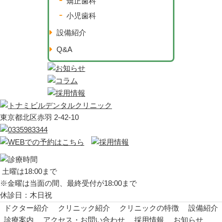
矯正歯科
小児歯科
設備紹介
Q&A
東京都北区赤羽 2-42-10
土曜は18:00まで
※金曜は当面の間、最終受付が18:00まで
休診日：木日祝
ドクター紹介
クリニック紹介
クリニックの特徴
設備紹介
診療案内
アクセス・お問い合わせ
採用情報
お知らせ