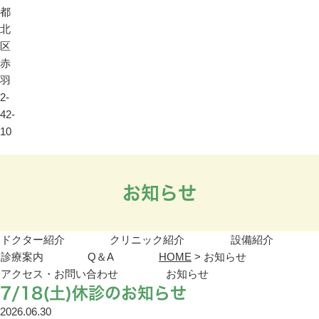
都
北
区
赤
羽
2-
42-
10
お知らせ
ドクター紹介
クリニック紹介
設備紹介
診療案内
Q＆A
HOME
>
お知らせ
アクセス・お問い合わせ
お知らせ
7/18(土)休診のお知らせ
2026.06.30