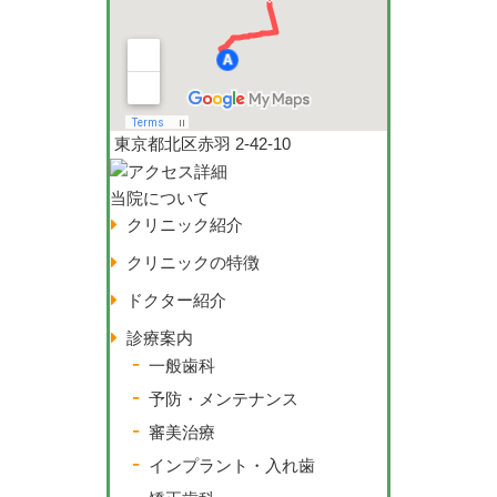
東京都北区赤羽 2-42-10
当院について
クリニック紹介
クリニックの特徴
ドクター紹介
診療案内
一般歯科
予防・メンテナンス
審美治療
インプラント・入れ歯