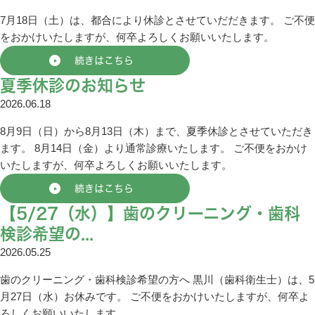
7月18日（土）は、都合により休診とさせていだだきます。 ご不便
をおかけいたしますが、何卒よろしくお願いいたします。
続きはこちら
夏季休診のお知らせ
2026.06.18
8月9日（日）から8月13日（木）まで、夏季休診とさせていただき
ます。 8月14日（金）より通常診療いたします。 ご不便をおかけ
いたしますが、何卒よろしくお願いいたします。
続きはこちら
【5/27（水）】歯のクリーニング・歯科
検診希望の...
2026.05.25
歯のクリーニング・歯科検診希望の方へ 黒川（歯科衛生士）は、5
月27日（水）お休みです。 ご不便をおかけいたしますが、何卒よ
ろしくお願いいたします。