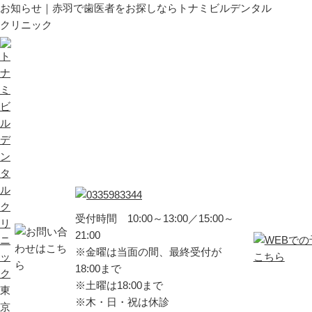
お知らせ｜赤羽で歯医者をお探しならトナミビルデンタル
クリニック
受付時間 10:00～13:00／15:00～
21:00
※金曜は当面の間、最終受付が
18:00まで
※土曜は18:00まで
東
※木・日・祝は休診
京