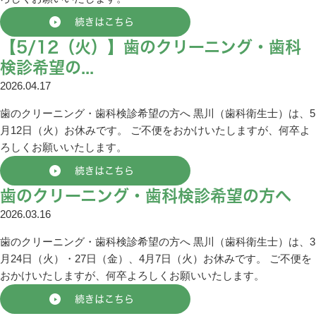
続きはこちら
【5/12（火）】歯のクリーニング・歯科
検診希望の...
2026.04.17
歯のクリーニング・歯科検診希望の方へ 黒川（歯科衛生士）は、5
月12日（火）お休みです。 ご不便をおかけいたしますが、何卒よ
ろしくお願いいたします。
続きはこちら
歯のクリーニング・歯科検診希望の方へ
2026.03.16
歯のクリーニング・歯科検診希望の方へ 黒川（歯科衛生士）は、3
月24日（火）・27日（金）、4月7日（火）お休みです。 ご不便を
おかけいたしますが、何卒よろしくお願いいたします。
続きはこちら