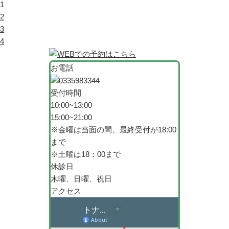
1
2
3
4
お電話
受付時間
10:00~13:00
15:00~21:00
※金曜は当面の間、最終受付が18:00
まで
※土曜は18：00まで
休診日
木曜、日曜、祝日
アクセス