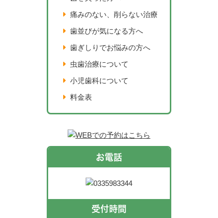
痛みのない、削らない治療
歯並びが気になる方へ
歯ぎしりでお悩みの方へ
虫歯治療について
小児歯科について
料金表
お電話
受付時間