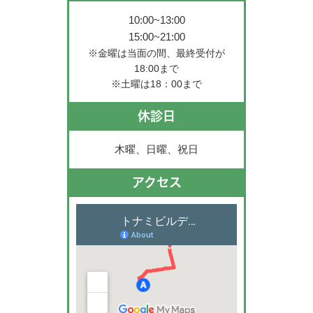
10:00~13:00
15:00~21:00
※金曜は当面の間、最終受付が
18:00まで
※土曜は18：00まで
休診日
木曜、日曜、祝日
アクセス