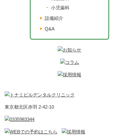
小児歯科
設備紹介
Q&A
東京都北区赤羽 2-42-10