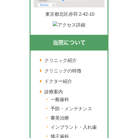
東京都北区赤羽 2-42-10
当院について
クリニック紹介
クリニックの特徴
ドクター紹介
診療案内
一般歯科
予防・メンテナンス
審美治療
インプラント・入れ歯
矯正歯科