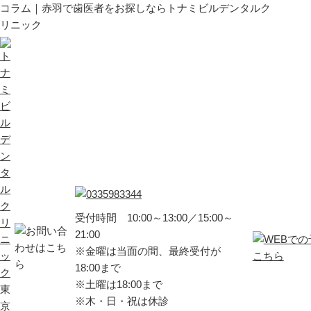
コラム｜赤羽で歯医者をお探しならトナミビルデンタルク
リニック
受付時間 10:00～13:00／15:00～
21:00
※金曜は当面の間、最終受付が
18:00まで
※土曜は18:00まで
東
※木・日・祝は休診
京