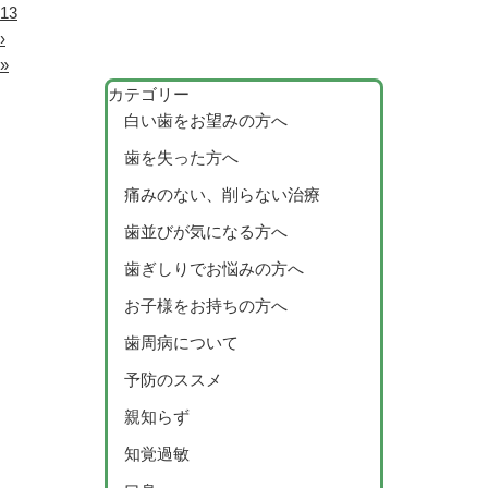
13
›
»
カテゴリー
白い歯をお望みの方へ
歯を失った方へ
痛みのない、削らない治療
歯並びが気になる方へ
歯ぎしりでお悩みの方へ
お子様をお持ちの方へ
歯周病について
予防のススメ
親知らず
知覚過敏