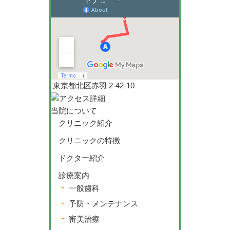
東京都北区赤羽 2-42-10
当院について
クリニック紹介
クリニックの特徴
ドクター紹介
診療案内
一般歯科
予防・メンテナンス
審美治療