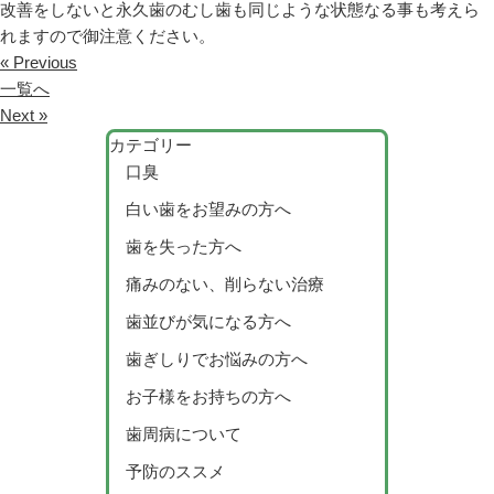
改善をしないと永久歯のむし歯も同じような状態なる事も考えら
れますので御注意ください。
« Previous
一覧へ
Next »
カテゴリー
口臭
白い歯をお望みの方へ
歯を失った方へ
痛みのない、削らない治療
歯並びが気になる方へ
歯ぎしりでお悩みの方へ
お子様をお持ちの方へ
歯周病について
予防のススメ