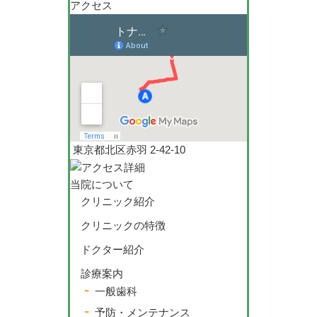
アクセス
東京都北区赤羽 2-42-10
当院について
クリニック紹介
クリニックの特徴
ドクター紹介
診療案内
一般歯科
予防・メンテナンス