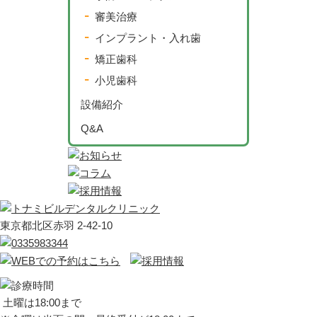
審美治療
インプラント・入れ歯
矯正歯科
小児歯科
設備紹介
Q&A
東京都北区赤羽 2-42-10
土曜は18:00まで