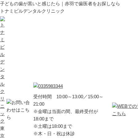
子どもの歯が黒いと感じたら｜赤羽で歯医者をお探しなら
トナミビルデンタルクリニック
受付時間 10:00～13:00／15:00～
21:00
※金曜は当面の間、最終受付が
18:00まで
※土曜は18:00まで
東
※木・日・祝は休診
京