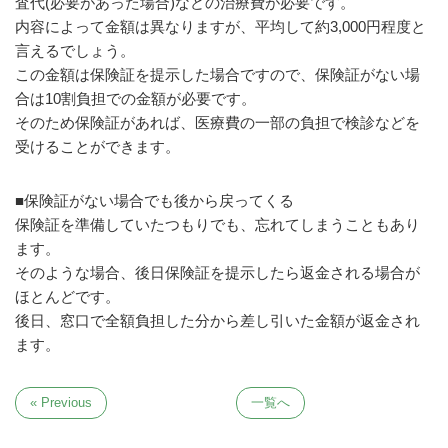
査代(必要があった場合)などの治療費が必要です。
内容によって金額は異なりますが、平均して約3,000円程度と
言えるでしょう。
この金額は保険証を提示した場合ですので、保険証がない場
合は10割負担での金額が必要です。
そのため保険証があれば、医療費の一部の負担で検診などを
受けることができます。
■保険証がない場合でも後から戻ってくる
保険証を準備していたつもりでも、忘れてしまうこともあり
ます。
そのような場合、後日保険証を提示したら返金される場合が
ほとんどです。
後日、窓口で全額負担した分から差し引いた金額が返金され
ます。
« Previous
一覧へ