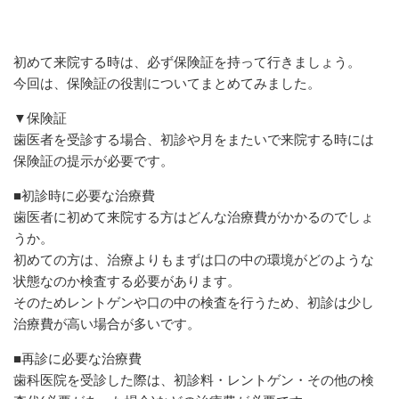
初めて来院する時は、必ず保険証を持って行きましょう。
今回は、保険証の役割についてまとめてみました。
▼保険証
歯医者を受診する場合、初診や月をまたいで来院する時には
保険証の提示が必要です。
■初診時に必要な治療費
歯医者に初めて来院する方はどんな治療費がかかるのでしょ
うか。
初めての方は、治療よりもまずは口の中の環境がどのような
状態なのか検査する必要があります。
そのためレントゲンや口の中の検査を行うため、初診は少し
治療費が高い場合が多いです。
■再診に必要な治療費
歯科医院を受診した際は、初診料・レントゲン・その他の検