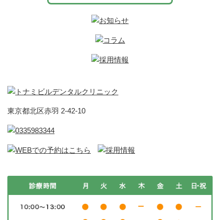
東京都北区赤羽 2-42-10