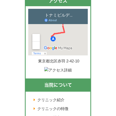
アクセス
東京都北区赤羽 2-42-10
当院について
クリニック紹介
クリニックの特徴