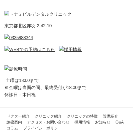
東京都北区赤羽 2-42-10
土曜は18:00まで
※金曜は当面の間、最終受付が18:00まで
休診日：木日祝
ドクター紹介
クリニック紹介
クリニックの特徴
設備紹介
診療案内
アクセス・お問い合わせ
採用情報
お知らせ
Q&A
コラム
プライバシーポリシー