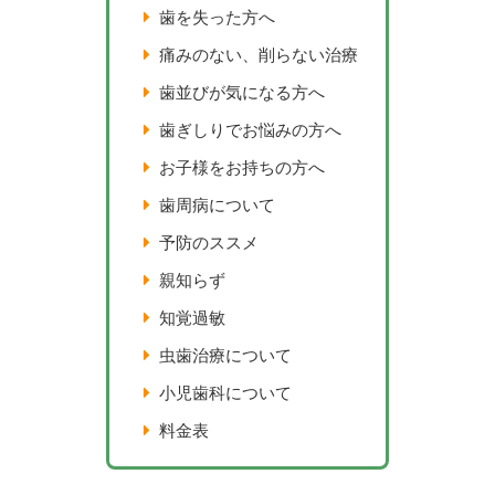
歯を失った方へ
痛みのない、削らない治療
歯並びが気になる方へ
歯ぎしりでお悩みの方へ
お子様をお持ちの方へ
歯周病について
予防のススメ
親知らず
知覚過敏
虫歯治療について
小児歯科について
料金表