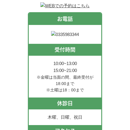
お電話
受付時間
10:00~13:00
15:00~21:00
※金曜は当面の間、最終受付が
18:00まで
※土曜は18：00まで
休診日
木曜、日曜、祝日