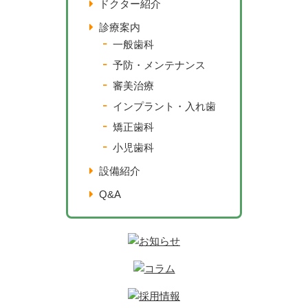
ドクター紹介
診療案内
一般歯科
予防・メンテナンス
審美治療
インプラント・入れ歯
矯正歯科
小児歯科
設備紹介
Q&A