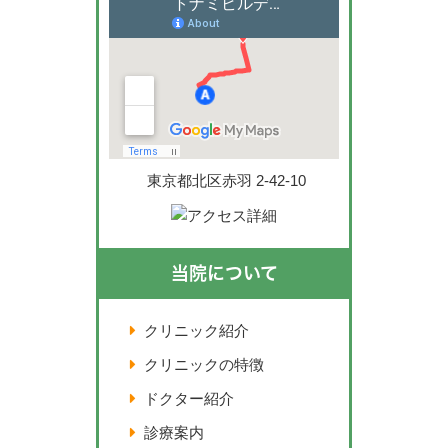
東京都北区赤羽 2-42-10
当院について
クリニック紹介
クリニックの特徴
ドクター紹介
診療案内