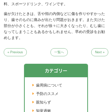
料、スポーツドリンク、ワインです。
歯が欠けたときは、舌や頬の内側などに傷を作りやすかった
り、歯そのものに痛みが出たり問題がおきます。また欠けた
部分が小さくとも、それが徐々に大きくなったり、むし歯に
なってしまうこともあるかもしれません、早めの受診をお勧
めします。
« Previous
一覧へ
Next »
カテゴリー
歯周病について
予防のススメ
親知らず
知覚過敏