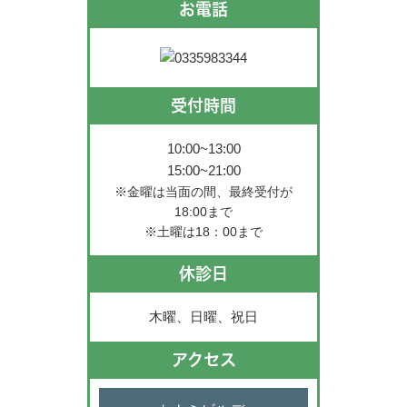
お電話
受付時間
10:00~13:00
15:00~21:00
※金曜は当面の間、最終受付が
18:00まで
※土曜は18：00まで
休診日
木曜、日曜、祝日
アクセス