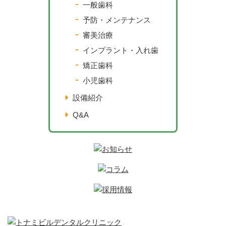
一般歯科
予防・メンテナンス
審美治療
インプラント・入れ歯
矯正歯科
小児歯科
設備紹介
Q&A