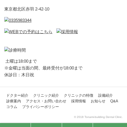
東京都北区赤羽 2-42-10
土曜は18:00まで
※金曜は当面の間、最終受付が18:00まで
休診日：木日祝
ドクター紹介
クリニック紹介
クリニックの特徴
設備紹介
診療案内
アクセス・お問い合わせ
採用情報
お知らせ
Q&A
コラム
プライバシーポリシー
© 2018 Tonami-building Dental Clinic.