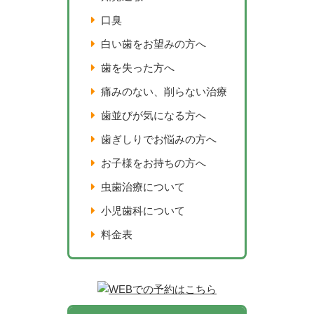
口臭
白い歯をお望みの方へ
歯を失った方へ
痛みのない、削らない治療
歯並びが気になる方へ
歯ぎしりでお悩みの方へ
お子様をお持ちの方へ
虫歯治療について
小児歯科について
料金表