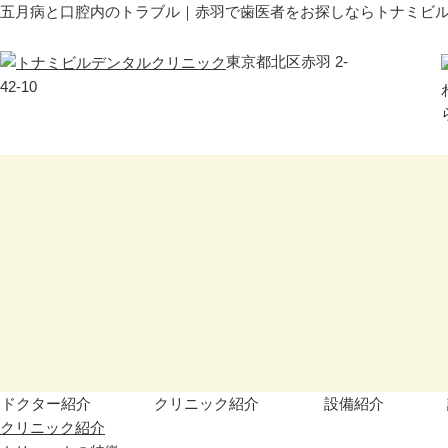
五月病と口腔内のトラブル｜赤羽で歯医者をお探しならトナミビ
東京都北区赤羽 2-
42-10
ドクター紹介
クリニック紹介
設備紹介
クリニック紹介