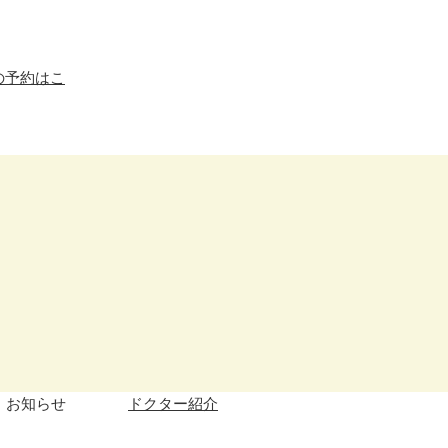
お知らせ
ドクター紹介