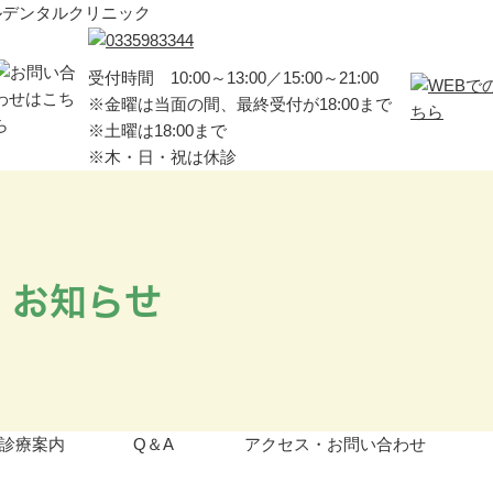
ルデンタルクリニック
受付時間 10:00～13:00／15:00～21:00
※金曜は当面の間、最終受付が18:00まで
※土曜は18:00まで
※木・日・祝は休診
お知らせ
診療案内
Q＆A
アクセス・お問い合わせ