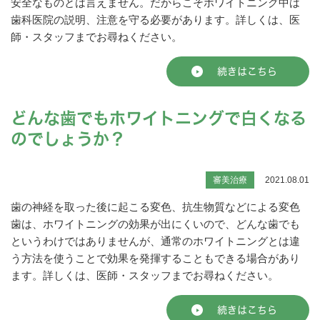
安全なものとは言えません。だからこそホワイトニング中は
歯科医院の説明、注意を守る必要があります。詳しくは、医
師・スタッフまでお尋ねください。
続きはこちら
どんな歯でもホワイトニングで白くなる
のでしょうか？
審美治療
2021.08.01
歯の神経を取った後に起こる変色、抗生物質などによる変色
歯は、ホワイトニングの効果が出にくいので、どんな歯でも
というわけではありませんが、通常のホワイトニングとは違
う方法を使うことで効果を発揮することもできる場合があり
ます。詳しくは、医師・スタッフまでお尋ねください。
続きはこちら