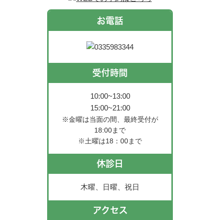
お電話
受付時間
10:00~13:00
15:00~21:00
※金曜は当面の間、最終受付が
18:00まで
※土曜は18：00まで
休診日
木曜、日曜、祝日
アクセス