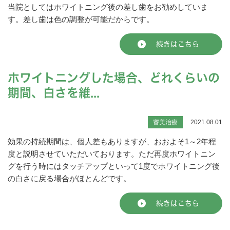
当院としてはホワイトニング後の差し歯をお勧めしていま
す。差し歯は色の調整が可能だからです。
続きはこちら
ホワイトニングした場合、どれくらいの
期間、白さを維...
審美治療
2021.08.01
効果の持続期間は、個人差もありますが、おおよそ1～2年程
度と説明させていただいております。ただ再度ホワイトニン
グを行う時にはタッチアップといって1度でホワイトニング後
の白さに戻る場合がほとんどです。
続きはこちら