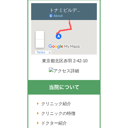
東京都北区赤羽 2-42-10
当院について
クリニック紹介
クリニックの特徴
ドクター紹介