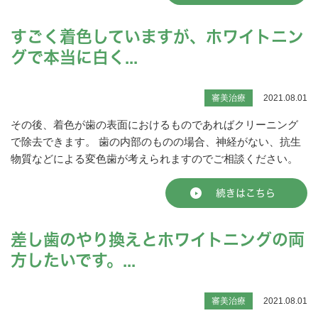
すごく着色していますが、ホワイトニン
グで本当に白く...
審美治療
2021.08.01
その後、着色が歯の表面におけるものであればクリーニング
で除去できます。 歯の内部のものの場合、神経がない、抗生
物質などによる変色歯が考えられますのでご相談ください。
続きはこちら
差し歯のやり換えとホワイトニングの両
方したいです。...
審美治療
2021.08.01