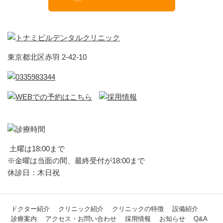
東京都北区赤羽 2-42-10
土曜は18:00まで
※金曜は当面の間、最終受付が18:00まで
休診日：木日祝
ドクター紹介
クリニック紹介
クリニックの特徴
設備紹介
診療案内
アクセス・お問い合わせ
採用情報
お知らせ
Q&A