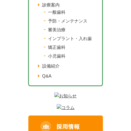
診療案内
一般歯科
予防・メンテナンス
審美治療
インプラント・入れ歯
矯正歯科
小児歯科
設備紹介
Q&A